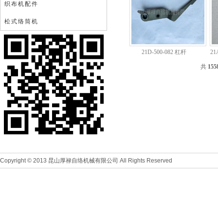
织布机配件
松式络筒机
21D-500-082 杠杆
21
共
155
Copyright © 2013 昆山厚禄自络机械有限公司 All Rights Reserved